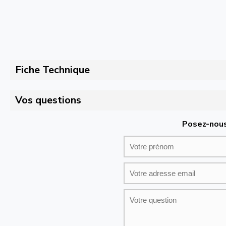
Fiche Technique
Vos questions
Posez-nous