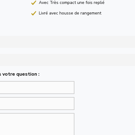
Avec Très compact une fois replié
Livré avec housse de rangement
 votre question :