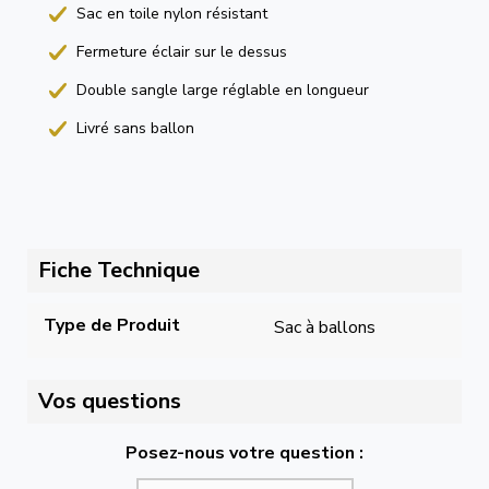
Sac en toile nylon résistant
Fermeture éclair sur le dessus
Double sangle large réglable en longueur
Livré sans ballon
Fiche Technique
Type de Produit
Sac à ballons
Vos questions
Posez-nous votre question :