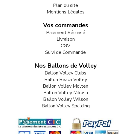
Plan du site
Mentions Légales
Vos commandes
Paiement Sécurisé
Livraison
CGV
Suivi de Commande
Nos Ballons de Volley
Ballon Volley Clubs
Ballon Beach Volley
Ballon Volley Molten
Ballon Volley Mikasa
Ballon Volley Wilson
Ballon Volley Spalding