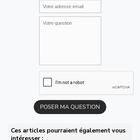
Ces articles pourraient également vous
intéresser :