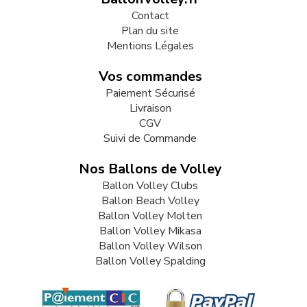
Contact
Plan du site
Mentions Légales
Vos commandes
Paiement Sécurisé
Livraison
CGV
Suivi de Commande
Nos Ballons de Volley
Ballon Volley Clubs
Ballon Beach Volley
Ballon Volley Molten
Ballon Volley Mikasa
Ballon Volley Wilson
Ballon Volley Spalding