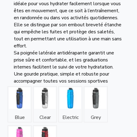
idéale pour vous hydrater facilement lorsque vous
êtes en mouvement, que ce soit à l’entraînement,
en randonnée ou dans vos activités quotidiennes.
Elle se distingue par son embout breveté étanche
qui empêche les fuites et protège des saletés,
tout en permettant une utilisation à une main sans
effort.
Sa poignée latérale antidérapante garantit une
prise sûre et confortable, et les graduations
internes facilitent le suivi de votre hydratation.
Une gourde pratique, simple et robuste pour
accompagner toutes vos sessions sportives
Blue
Clear
Electric
Grey