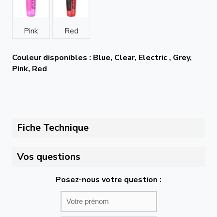
Pink
Red
Couleur disponibles : Blue, Clear, Electric , Grey,
Pink, Red
Fiche Technique
Vos questions
Posez-nous votre question :