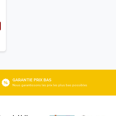
GARANTIE PRIX BAS
Nous garantissons les prix les plus bas possibles