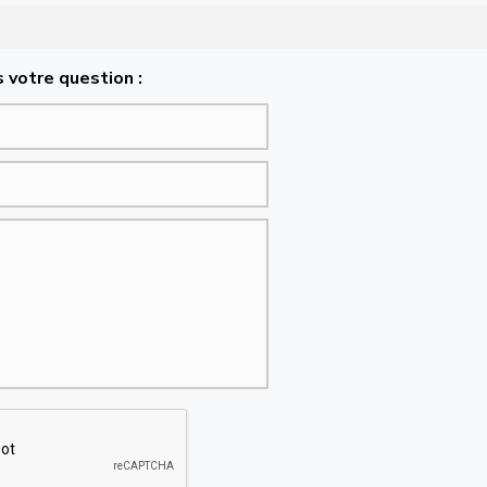
 votre question :