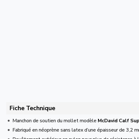
Fiche Technique
Manchon de soutien du mollet modèle
McDavid Calf Sup
Fabriqué en néoprène sans latex d’une épaisseur de 3,2 