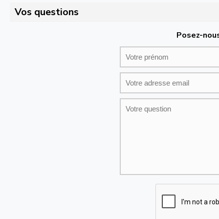
Vos questions
Posez-nous