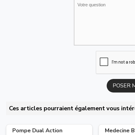
Ces articles pourraient également vous intér
Pompe Dual Action
Medecine Ba