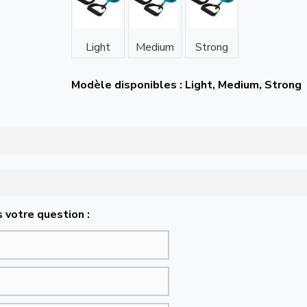
Light
Medium
Strong
Modèle disponibles : Light, Medium, Strong
 votre question :