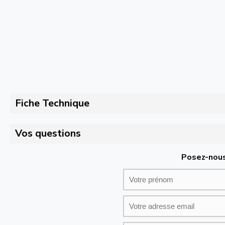
Fiche Technique
Vos questions
Posez-nous