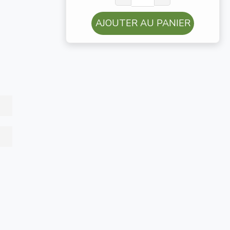
AJOUTER AU PANIER