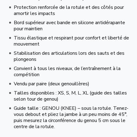
Protection renforcée de la rotule et des côtés pour
amortir les impacts
Bord supérieur avec bande en silicone antidérapante
pour maintien
Tissu élastique et respirant pour confort et liberté de
mouvement
Stabilisation des articulations lors des sauts et des
plongeons
Convient à tous les niveaux, de l’entraînement à la
compétition
Vendu par paire (deux genouillères)
Tailles disponibles : XS, S, M, L, XL (guide des tailles
selon tour de genou)
Guide taille : GENOU (KNEE) – sous la rotule. Tenez-
vous debout et pliez la jambe à un peu moins de 45°,
puis mesurez la circonférence du genou 5 cm sous le
centre de la rotule.