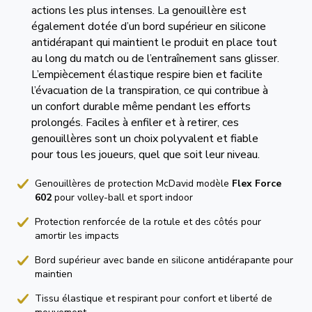
actions les plus intenses. La genouillère est
également dotée d’un bord supérieur en silicone
antidérapant qui maintient le produit en place tout
au long du match ou de l’entraînement sans glisser.
L’empiècement élastique respire bien et facilite
l’évacuation de la transpiration, ce qui contribue à
un confort durable même pendant les efforts
prolongés. Faciles à enfiler et à retirer, ces
genouillères sont un choix polyvalent et fiable
pour tous les joueurs, quel que soit leur niveau.
Genouillères de protection McDavid modèle
Flex Force
602
pour volley-ball et sport indoor
Protection renforcée de la rotule et des côtés pour
amortir les impacts
Bord supérieur avec bande en silicone antidérapante pour
maintien
Tissu élastique et respirant pour confort et liberté de