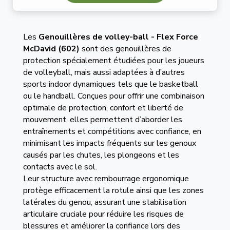
Les
Genouillères de volley-ball - Flex Force
McDavid (602)
sont des genouillères de
protection spécialement étudiées pour les joueurs
de volleyball, mais aussi adaptées à d’autres
sports indoor dynamiques tels que le basketball
ou le handball. Conçues pour offrir une combinaison
optimale de protection, confort et liberté de
mouvement, elles permettent d’aborder les
entraînements et compétitions avec confiance, en
minimisant les impacts fréquents sur les genoux
causés par les chutes, les plongeons et les
contacts avec le sol.
Leur structure avec rembourrage ergonomique
protège efficacement la rotule ainsi que les zones
latérales du genou, assurant une stabilisation
articulaire cruciale pour réduire les risques de
blessures et améliorer la confiance lors des