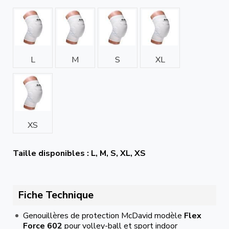
L
M
S
XL
XS
Taille disponibles : L, M, S, XL, XS
Fiche Technique
Genouillères de protection McDavid modèle
Flex
Force 602
pour volley-ball et sport indoor