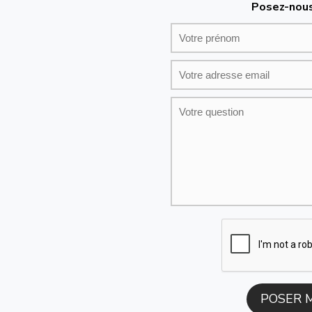
Posez-nous