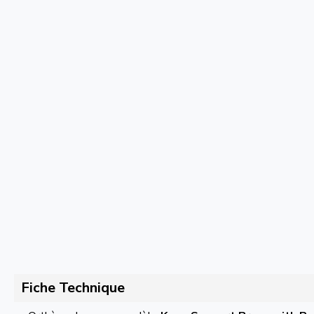
Fiche Technique