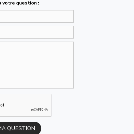
 votre question :