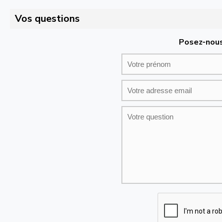
Vos questions
Posez-nous