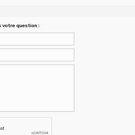
 votre question :