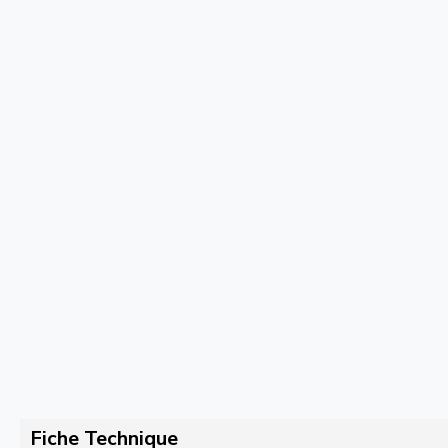
Fiche Technique