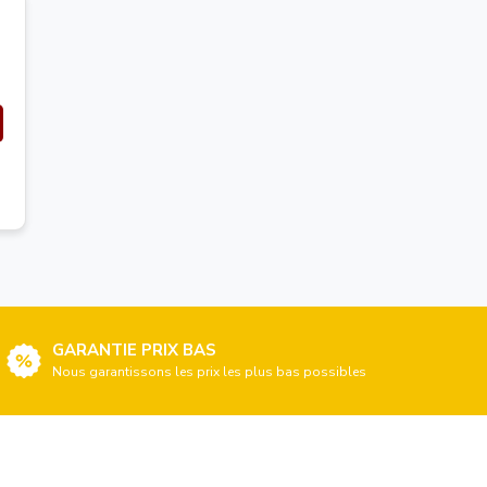
GARANTIE PRIX BAS
Nous garantissons les prix les plus bas possibles