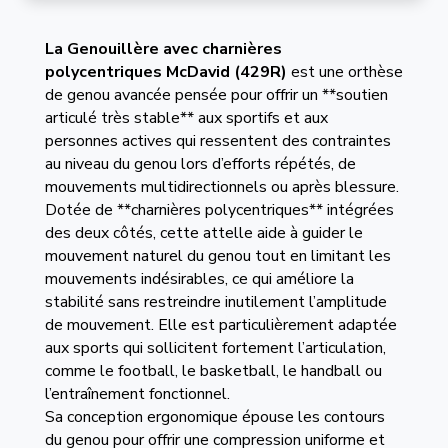
La Genouillère avec charnières
polycentriques
McDavid (429R)
est une orthèse
de genou avancée pensée pour offrir un **soutien
articulé très stable** aux sportifs et aux
personnes actives qui ressentent des contraintes
au niveau du genou lors d’efforts répétés, de
mouvements multidirectionnels ou après blessure.
Dotée de **charnières polycentriques** intégrées
des deux côtés, cette attelle aide à guider le
mouvement naturel du genou tout en limitant les
mouvements indésirables, ce qui améliore la
stabilité sans restreindre inutilement l’amplitude
de mouvement. Elle est particulièrement adaptée
aux sports qui sollicitent fortement l’articulation,
comme le football, le basketball, le handball ou
l’entraînement fonctionnel.
Sa conception ergonomique épouse les contours
du genou pour offrir une compression uniforme et