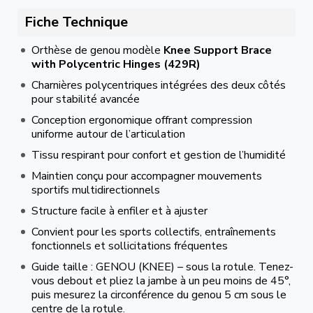
Fiche Technique
Orthèse de genou modèle
Knee Support Brace
with Polycentric Hinges (429R)
Charnières polycentriques intégrées des deux côtés
pour stabilité avancée
Conception ergonomique offrant compression
uniforme autour de l’articulation
Tissu respirant pour confort et gestion de l’humidité
Maintien conçu pour accompagner mouvements
sportifs multidirectionnels
Structure facile à enfiler et à ajuster
Convient pour les sports collectifs, entraînements
fonctionnels et sollicitations fréquentes
Guide taille : GENOU (KNEE) – sous la rotule. Tenez-
vous debout et pliez la jambe à un peu moins de 45°,
puis mesurez la circonférence du genou 5 cm sous le
centre de la rotule.