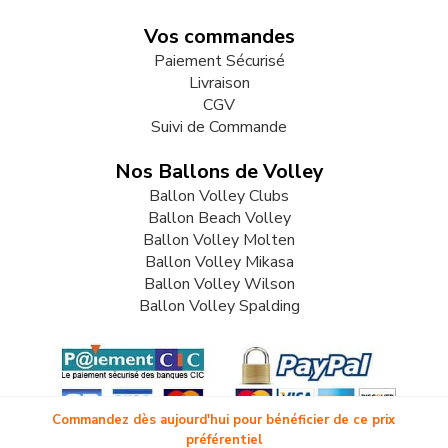
Vos commandes
Paiement Sécurisé
Livraison
CGV
Suivi de Commande
Nos Ballons de Volley
Ballon Volley Clubs
Ballon Beach Volley
Ballon Volley Molten
Ballon Volley Mikasa
Ballon Volley Wilson
Ballon Volley Spalding
Commandez dès aujourd'hui pour bénéficier de ce prix
préférentiel