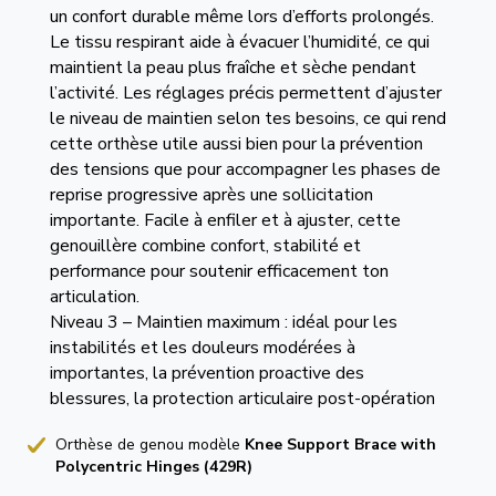
un confort durable même lors d’efforts prolongés.
Le tissu respirant aide à évacuer l’humidité, ce qui
maintient la peau plus fraîche et sèche pendant
l’activité. Les réglages précis permettent d’ajuster
le niveau de maintien selon tes besoins, ce qui rend
cette orthèse utile aussi bien pour la prévention
des tensions que pour accompagner les phases de
reprise progressive après une sollicitation
importante. Facile à enfiler et à ajuster, cette
genouillère combine confort, stabilité et
performance pour soutenir efficacement ton
articulation.
Niveau 3 – Maintien maximum : idéal pour les
instabilités et les douleurs modérées à
importantes, la prévention proactive des
blessures, la protection articulaire post-opération
Orthèse de genou modèle
Knee Support Brace with
Polycentric Hinges (429R)