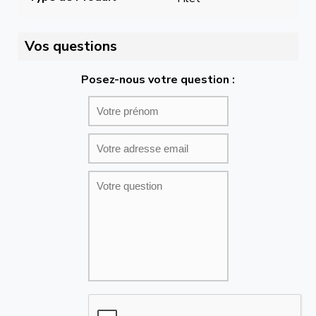
Vos questions
Posez-nous votre question :