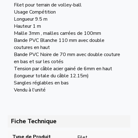
Filet pour terrain de volley-ball
Usage Compétition
Longueur 9.5 m
Hauteur 1 m
Maille 3mm , mailles carrées de 100mm
Bande PVC Blanche 110 mm avec double
coutures en haut
Bande PVC Noire de 70 mm avec double couture
en bas et sur les cotés
Tension par câble acier gainé de 6mm en haut
(longueur totale du câble 12.15m)
Sangles réglables en bas
Vendu à l'unité
Fiche Technique
Type de Produit
Filet