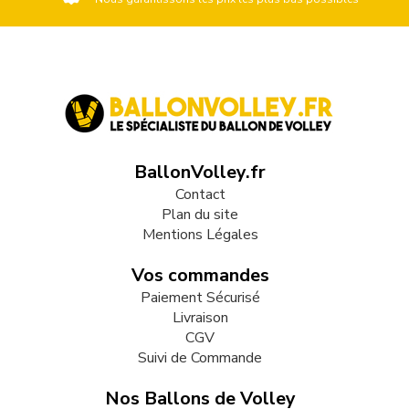
BallonVolley.fr
Contact
Plan du site
Mentions Légales
Vos commandes
Paiement Sécurisé
Livraison
CGV
Suivi de Commande
Nos Ballons de Volley