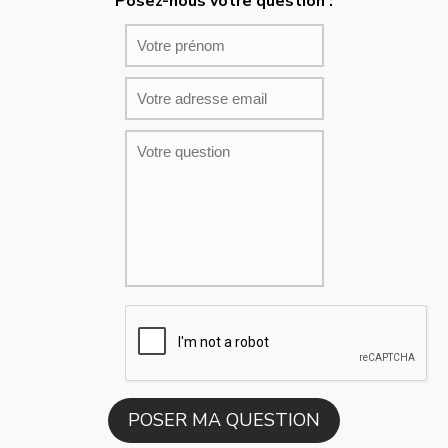
Posez-nous votre question :