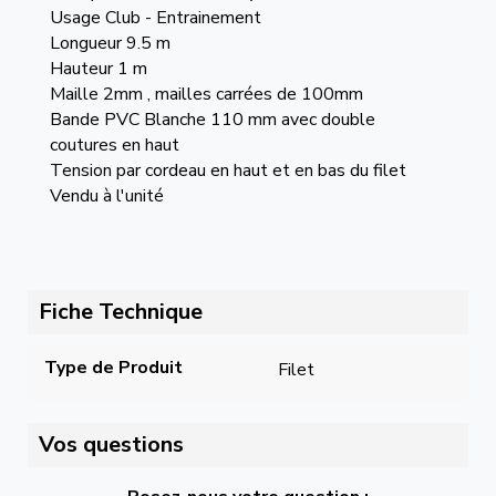
Usage Club - Entrainement
Longueur 9.5 m
Hauteur 1 m
Maille 2mm , mailles carrées de 100mm
Bande PVC Blanche 110 mm avec double
coutures en haut
Tension par cordeau en haut et en bas du filet
Vendu à l'unité
Fiche Technique
Type de Produit
Filet
Vos questions