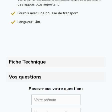
des appuis plus important.
Fournis avec une housse de transport.
Longueur : 4m.
Fiche Technique
Vos questions
Posez-nous votre question :