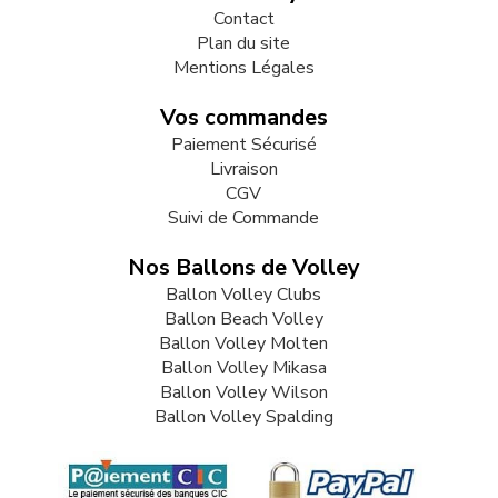
Contact
Plan du site
Mentions Légales
Vos commandes
Paiement Sécurisé
Livraison
CGV
Suivi de Commande
Nos Ballons de Volley
Ballon Volley Clubs
Ballon Beach Volley
Ballon Volley Molten
Ballon Volley Mikasa
Ballon Volley Wilson
Ballon Volley Spalding