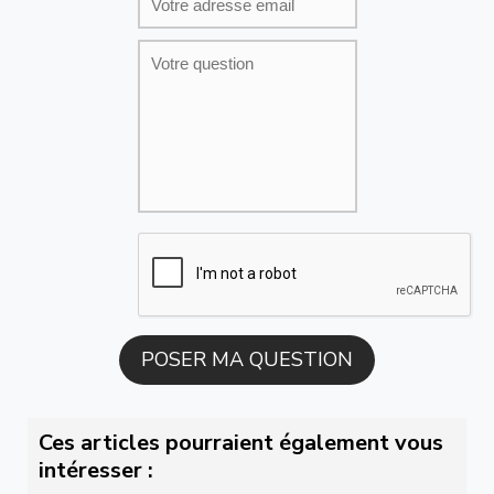
Ces articles pourraient également vous
intéresser :