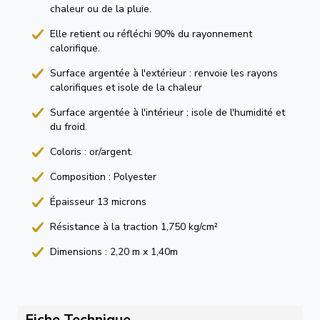
chaleur ou de la pluie.
Elle retient ou réfléchi 90% du rayonnement
calorifique.
Surface argentée à l'extérieur : renvoie les rayons
calorifiques et isole de la chaleur
Surface argentée à l'intérieur : isole de l'humidité et
du froid.
Coloris : or/argent.
Composition : Polyester
Épaisseur 13 microns
Résistance à la traction 1,750 kg/cm²
Dimensions : 2,20 m x 1,40m
Fiche Technique