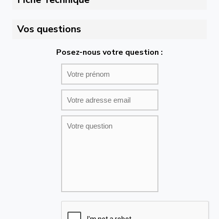
Vos questions
Posez-nous votre question :