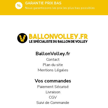
GARANTIE PRIX BAS
Nous garantissons les prix les plus bas possibles
BallonVolley.fr
Contact
Plan du site
Mentions Légales
Vos commandes
Paiement Sécurisé
Livraison
CGV
Suivi de Commande