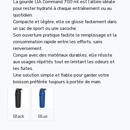
La gourde UA Command 700 ml est l’alliée idéale
pour rester hydraté à chaque entraînement ou au
quotidien.
Compacte et légère, elle se glisse facilement dans
un sac de sport ou une sacoche.
Son ouverture pratique facilite le remplissage et la
consommation rapide entre les efforts, sans
renversement.
Conçue avec des matériaux durables, elle résiste
aux usages répétés tout en limitant les odeurs et
les fuites.
Une solution simple et fiable pour garder votre
boisson préférée toujours à portée de main.
Black
Blue