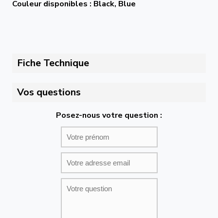
Couleur disponibles : Black, Blue
Fiche Technique
Vos questions
Posez-nous votre question :