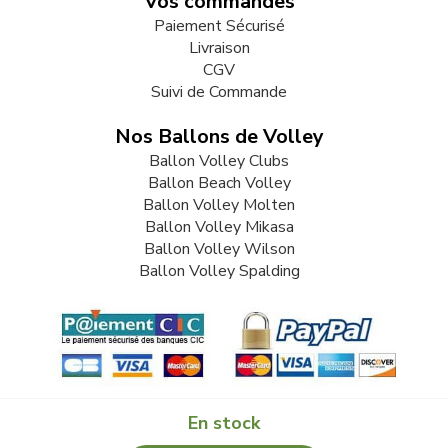
Vos commandes
Paiement Sécurisé
Livraison
CGV
Suivi de Commande
Nos Ballons de Volley
Ballon Volley Clubs
Ballon Beach Volley
Ballon Volley Molten
Ballon Volley Mikasa
Ballon Volley Wilson
Ballon Volley Spalding
En stock