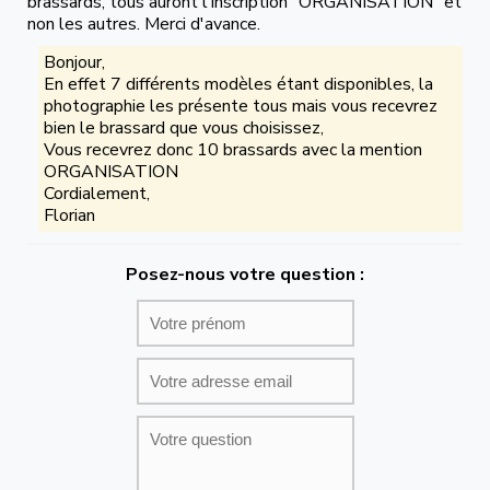
brassards, tous auront l'inscription "ORGANISATION" et
non les autres. Merci d'avance.
Bonjour,
En effet 7 différents modèles étant disponibles, la
photographie les présente tous mais vous recevrez
bien le brassard que vous choisissez,
Vous recevrez donc 10 brassards avec la mention
ORGANISATION
Cordialement,
Florian
Posez-nous votre question :