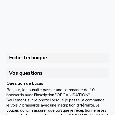
Fiche Technique
Vos questions
Question de Lucas :
Bonjour, Je souhaite passer une commande de 10
brassards avec l'inscription "ORGANISATION".
Seulement sur le photo lorsque je passe la commande,
je vois 7 brassards avec une inscription différente. Je
voulais donc m'assurer que lorsque je réceptionnerai les