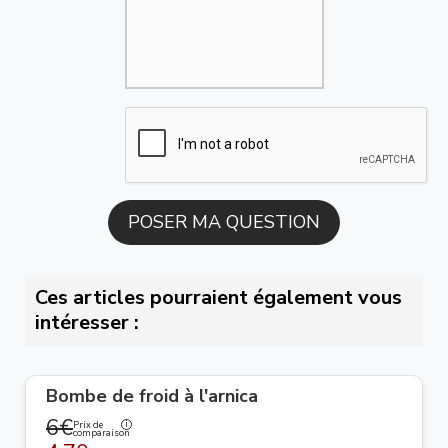
Ces articles pourraient également vous
intéresser :
Bombe de froid à l'arnica
6€
Prix de
comparaison