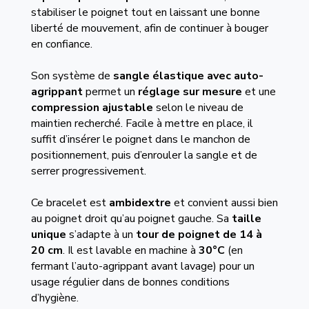
stabiliser le poignet tout en laissant une bonne
liberté de mouvement, afin de continuer à bouger
en confiance.
Son système de
sangle élastique avec auto-
agrippant
permet un
réglage sur mesure
et une
compression ajustable
selon le niveau de
maintien recherché. Facile à mettre en place, il
suffit d’insérer le poignet dans le manchon de
positionnement, puis d’enrouler la sangle et de
serrer progressivement.
Ce bracelet est
ambidextre
et convient aussi bien
au poignet droit qu’au poignet gauche. Sa
taille
unique
s’adapte à un
tour de poignet de 14 à
20 cm
. Il est lavable en machine à
30°C
(en
fermant l’auto-agrippant avant lavage) pour un
usage régulier dans de bonnes conditions
d’hygiène.