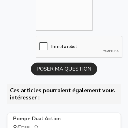
Ces articles pourraient également vous
intéresser :
Pompe Dual Action
8€
Prix de