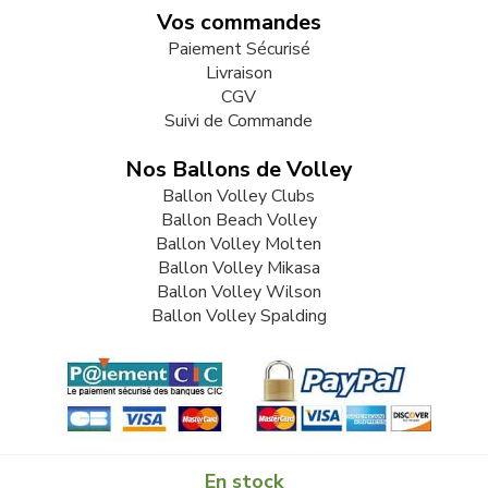
Vos commandes
Paiement Sécurisé
Livraison
CGV
Suivi de Commande
Nos Ballons de Volley
Ballon Volley Clubs
Ballon Beach Volley
Ballon Volley Molten
Ballon Volley Mikasa
Ballon Volley Wilson
Ballon Volley Spalding
En stock