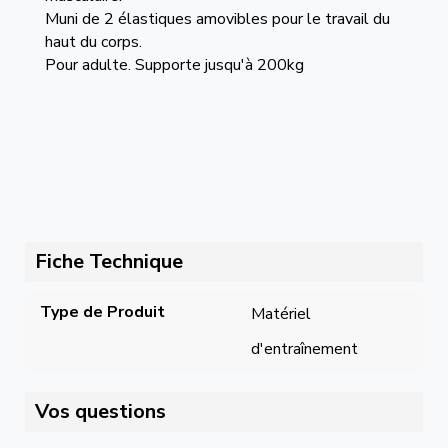
Muni de 2 élastiques amovibles pour le travail du
haut du corps.
Pour adulte. Supporte jusqu'à 200kg
Fiche Technique
Type de Produit
Matériel 
d'entraînement
Vos questions