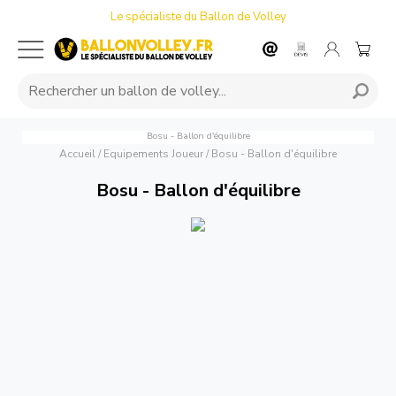
Le spécialiste du Ballon de Volley
Bosu - Ballon d'équilibre
Accueil
/
Equipements Joueur
/
Bosu - Ballon d'équilibre
Bosu - Ballon d'équilibre