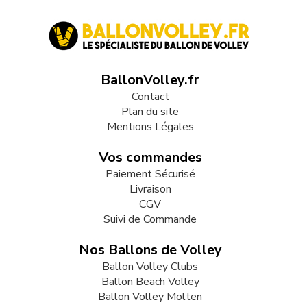
BallonVolley.fr
Contact
Plan du site
Mentions Légales
Vos commandes
Paiement Sécurisé
Livraison
CGV
Suivi de Commande
Nos Ballons de Volley
Ballon Volley Clubs
Ballon Beach Volley
Ballon Volley Molten