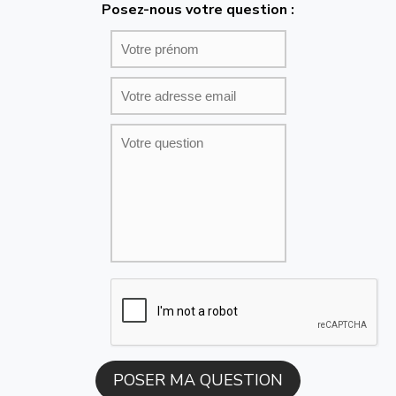
Posez-nous votre question :