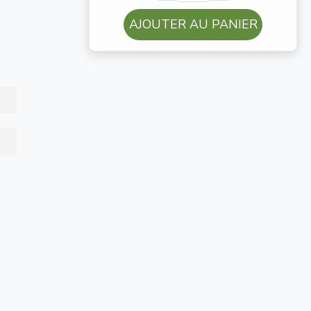
AJOUTER AU PANIER