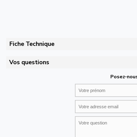
Fiche Technique
Vos questions
Posez-nous