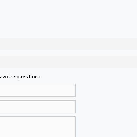
 votre question :