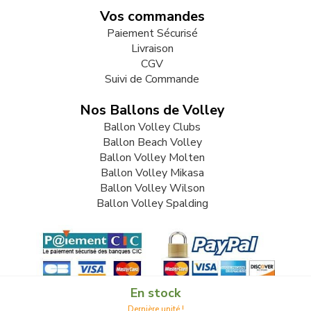
Vos commandes
Paiement Sécurisé
Livraison
CGV
Suivi de Commande
Nos Ballons de Volley
Ballon Volley Clubs
Ballon Beach Volley
Ballon Volley Molten
Ballon Volley Mikasa
Ballon Volley Wilson
Ballon Volley Spalding
En stock
Dernière unité !