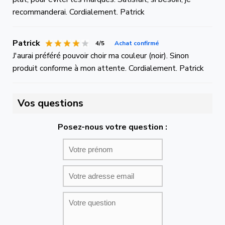
recommanderai. Cordialement. Patrick
Patrick
4/5
Achat confirmé
J'aurai préféré pouvoir choir ma couleur (noir). Sinon
produit conforme à mon attente. Cordialement. Patrick
Vos questions
Posez-nous votre question :