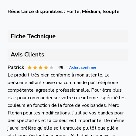
Résistance disponibles : Forte, Médium, Souple
Fiche Technique
Avis Clients
Patrick
4/5
Achat confirmé
Le produit très bien conforme à mon attente. La
personne aillant suivie ma commande par téléphone:
compétante, agréable professionnelle. Pour être plus
clair pour commander sur votre cite internet spécifié les
couleurs en fonction de la force de vos bandes. Merci
Florian pour les modifications. J'utilise vos bandes pour
des spectacles et la couleur est importante. De même
j'aurai préféré qu'elle soit enroulée plutôt que plié à
plat, pour éviter les marques. Satisfait, si besoin, je