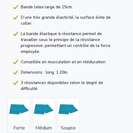
Bande latex large de 15cm.
D’une très grande élasticité, la surface évite de
coller.
La bande élastique à résistance permet de
travailler sous le principe de la résistance
progressive, permettant un contrôle de la force
employée.
Conseillée en musculation et en rééducation.
Dimensions : long. 1.20m.
3 résistances disponibles selon le degré de
difficulté.
Forte
Médium
Souple