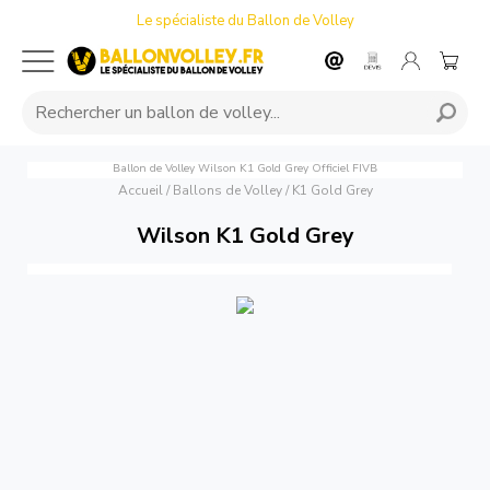
Le spécialiste du Ballon de Volley
Ballon de Volley Wilson K1 Gold Grey Officiel FIVB
Accueil
/
Ballons de Volley
/
K1 Gold Grey
Wilson K1 Gold Grey