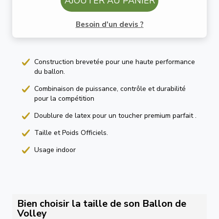
AJOUTER AU PANIER
Besoin d'un devis ?
Construction brevetée pour une haute performance
du ballon.
Combinaison de puissance, contrôle et durabilité
pour la compétition
Doublure de latex pour un toucher premium parfait .
Taille et Poids Officiels.
Usage indoor
Bien choisir la taille de son Ballon de
Volley