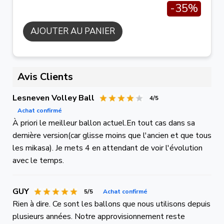
-35%
AJOUTER AU PANIER
Avis Clients
Lesneven Volley Ball
4/5
Achat confirmé
À priori le meilleur ballon actuel.En tout cas dans sa
dernière version(car glisse moins que l'ancien et que tous
les mikasa). Je mets 4 en attendant de voir l'évolution
avec le temps.
GUY
5/5
Achat confirmé
Rien à dire. Ce sont les ballons que nous utilisons depuis
plusieurs années. Notre approvisionnement reste