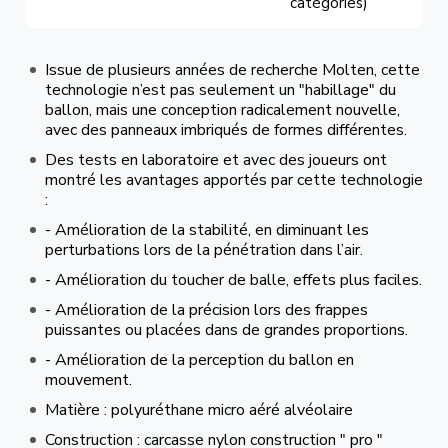
catégories)
Issue de plusieurs années de recherche Molten, cette
technologie n’est pas seulement un "habillage" du
ballon, mais une conception radicalement nouvelle,
avec des panneaux imbriqués de formes différentes.
Des tests en laboratoire et avec des joueurs ont
montré les avantages apportés par cette technologie
:
- Amélioration de la stabilité, en diminuant les
perturbations lors de la pénétration dans l’air.
- Amélioration du toucher de balle, effets plus faciles.
- Amélioration de la précision lors des frappes
puissantes ou placées dans de grandes proportions.
- Amélioration de la perception du ballon en
mouvement.
Matière : polyuréthane micro aéré alvéolaire
Construction : carcasse nylon construction " pro "