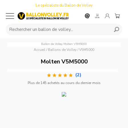
Le spécialiste du Ballon de Volley
Ballon de Volley Molten V5M5000
Accueil
/
Ballons de Volley
/
V5M5000
Molten V5M5000
(2)
Plus de 145 achetés au cours du dernier mois