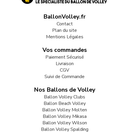
BallonVolley.fr
Contact
Plan du site
Mentions Légales
Vos commandes
Paiement Sécurisé
Livraison
CGV
Suivi de Commande
Nos Ballons de Volley
Ballon Volley Clubs
Ballon Beach Volley
Ballon Volley Molten
Ballon Volley Mikasa
Ballon Volley Wilson
Ballon Volley Spalding