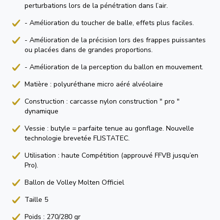
perturbations lors de la pénétration dans l’air.
- Amélioration du toucher de balle, effets plus faciles.
- Amélioration de la précision lors des frappes puissantes
ou placées dans de grandes proportions.
- Amélioration de la perception du ballon en mouvement.
Matière : polyuréthane micro aéré alvéolaire
Construction : carcasse nylon construction " pro "
dynamique
Vessie : butyle = parfaite tenue au gonflage. Nouvelle
technologie brevetée FLISTATEC.
Utilisation : haute Compétition (approuvé FFVB jusqu’en
Pro).
Ballon de Volley Molten Officiel
Taille 5
Poids : 270/280 gr