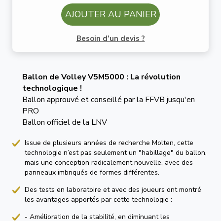
AJOUTER AU PANIER
Besoin d'un devis ?
Ballon de Volley V5M5000 : La révolution
technologique !
Ballon approuvé et conseillé par la FFVB jusqu'en
PRO
Ballon officiel de la LNV
Issue de plusieurs années de recherche Molten, cette
technologie n’est pas seulement un "habillage" du ballon,
mais une conception radicalement nouvelle, avec des
panneaux imbriqués de formes différentes.
Des tests en laboratoire et avec des joueurs ont montré
les avantages apportés par cette technologie :
- Amélioration de la stabilité, en diminuant les