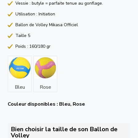
Vessie : butyle = parfaite tenue au gonflage.
Utilisation : Initiation
Ballon de Volley Mikasa Officiel
Taille 5
Poids : 160/180 gr
Bleu
Rose
Couleur disponibles : Bleu, Rose
Bien choisir la taille de son Ballon de
Volley