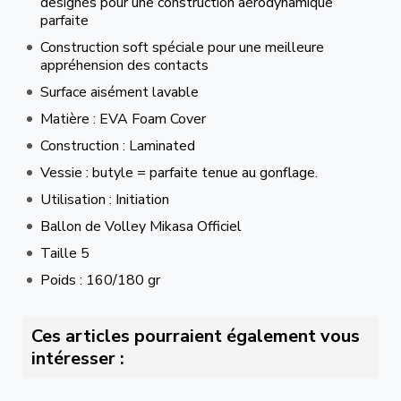
designés pour une construction aérodynamique
parfaite
Construction soft spéciale pour une meilleure
appréhension des contacts
Surface aisément lavable
Matière : EVA Foam Cover
Construction : Laminated
Vessie : butyle = parfaite tenue au gonflage.
Utilisation : Initiation
Ballon de Volley Mikasa Officiel
Taille 5
Poids : 160/180 gr
Ces articles pourraient également vous
intéresser :