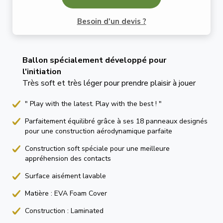
Besoin d'un devis ?
Ballon spécialement développé pour
l'initiation
Très soft et très léger pour prendre plaisir à jouer
" Play with the latest. Play with the best ! "
Parfaitement équilibré grâce à ses 18 panneaux designés
pour une construction aérodynamique parfaite
Construction soft spéciale pour une meilleure
appréhension des contacts
Surface aisément lavable
Matière : EVA Foam Cover
Construction : Laminated