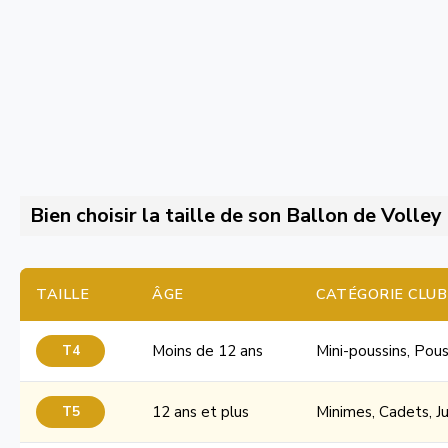
Bien choisir la taille de son Ballon de Volley
TAILLE
ÂGE
CATÉGORIE CLUB
T4
Moins de 12 ans
Mini-poussins, Pous
T5
12 ans et plus
Minimes, Cadets, Ju