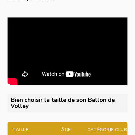
Bien choisir la taille de son Ballon de
Volley
TAILLE
ÂGE
CATÉGORIE CLUB