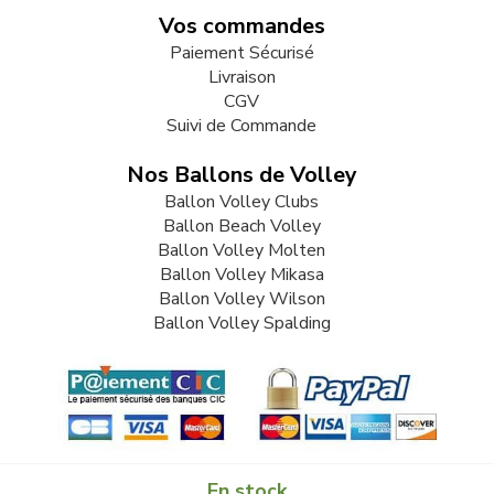
Vos commandes
Paiement Sécurisé
Livraison
CGV
Suivi de Commande
Nos Ballons de Volley
Ballon Volley Clubs
Ballon Beach Volley
Ballon Volley Molten
Ballon Volley Mikasa
Ballon Volley Wilson
Ballon Volley Spalding
En stock